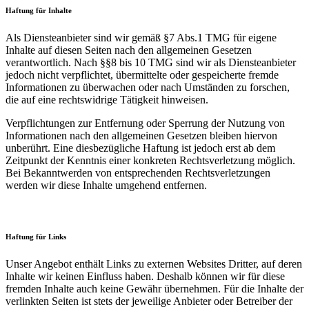
Haftung für Inhalte
Als Diensteanbieter sind wir gemäß §7 Abs.1 TMG für eigene
Inhalte auf diesen Seiten nach den allgemeinen Gesetzen
verantwortlich. Nach §§8 bis 10 TMG sind wir als Diensteanbieter
jedoch nicht verpflichtet, übermittelte oder gespeicherte fremde
Informationen zu überwachen oder nach Umständen zu forschen,
die auf eine rechtswidrige Tätigkeit hinweisen.
Verpflichtungen zur Entfernung oder Sperrung der Nutzung von
Informationen nach den allgemeinen Gesetzen bleiben hiervon
unberührt. Eine diesbezügliche Haftung ist jedoch erst ab dem
Zeitpunkt der Kenntnis einer konkreten Rechtsverletzung möglich.
Bei Bekanntwerden von entsprechenden Rechtsverletzungen
werden wir diese Inhalte umgehend entfernen.
Haftung für Links
Unser Angebot enthält Links zu externen Websites Dritter, auf deren
Inhalte wir keinen Einfluss haben. Deshalb können wir für diese
fremden Inhalte auch keine Gewähr übernehmen. Für die Inhalte der
verlinkten Seiten ist stets der jeweilige Anbieter oder Betreiber der