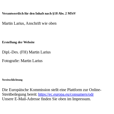
Verantwortlich für den Inhalt nach §18 Abs. 2 MStV
Martin Larius, Anschrift wie oben
Erstellung der Website
Dipl.-Des. (FH) Martin Larius
Fotografie: Martin Larius
Streitschlichtung
Die Europäische Kommission stellt eine Plattform zur Online-
Streitbeilegung bereit:
https://ec.europa.eu/consumers/odr
Unsere E-Mail-Adresse finden Sie oben im Impressum.