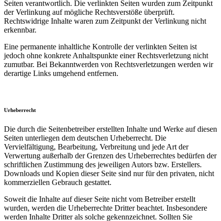
Seiten verantwortlich. Die verlinkten Seiten wurden zum Zeitpunkt
der Verlinkung auf mögliche Rechtsverstöße überprüft.
Rechtswidrige Inhalte waren zum Zeitpunkt der Verlinkung nicht
erkennbar.
Eine permanente inhaltliche Kontrolle der verlinkten Seiten ist
jedoch ohne konkrete Anhaltspunkte einer Rechtsverletzung nicht
zumutbar. Bei Bekanntwerden von Rechtsverletzungen werden wir
derartige Links umgehend entfernen.
Urheberrecht
Die durch die Seitenbetreiber erstellten Inhalte und Werke auf diesen
Seiten unterliegen dem deutschen Urheberrecht. Die
Vervielfältigung, Bearbeitung, Verbreitung und jede Art der
Verwertung außerhalb der Grenzen des Urheberrechtes bedürfen der
schriftlichen Zustimmung des jeweiligen Autors bzw. Erstellers.
Downloads und Kopien dieser Seite sind nur für den privaten, nicht
kommerziellen Gebrauch gestattet.
Soweit die Inhalte auf dieser Seite nicht vom Betreiber erstellt
wurden, werden die Urheberrechte Dritter beachtet. Insbesondere
werden Inhalte Dritter als solche gekennzeichnet. Sollten Sie